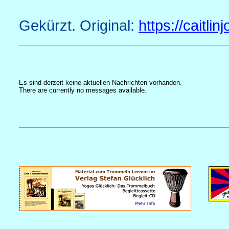
Gekürzt. Original:
https://caitli
Es sind derzeit keine aktuellen Nachrichten vorhanden.
There are currently no messages available.