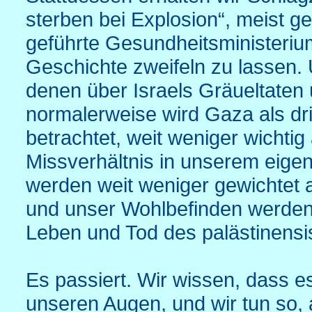
sterben bei Explosion“, meist 
geführte Gesundheitsministeriu
Geschichte zweifeln zu lassen. 
denen über Israels Gräueltaten 
normalerweise wird Gaza als dri
betrachtet, weit weniger wichtig
Missverhältnis in unserem eige
werden weit weniger gewichtet 
und unser Wohlbefinden werden v
Leben und Tod des palästinensi
Es passiert. Wir wissen, dass es
unseren Augen, und wir tun so, a