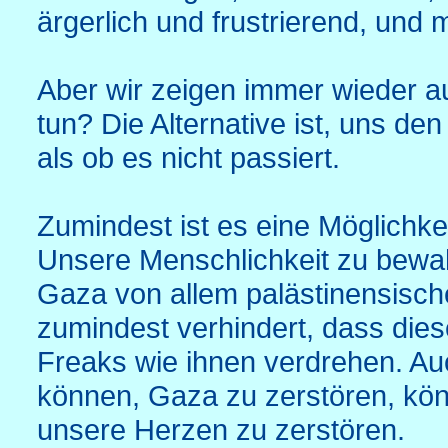
ärgerlich und frustrierend, und 
Aber wir zeigen immer wieder a
tun? Die Alternative ist, uns de
als ob es nicht passiert.
Zumindest ist es eine Möglichk
Unsere Menschlichkeit zu bewah
Gaza von allem palästinensisch
zumindest verhindert, dass die
Freaks wie ihnen verdrehen. Au
können, Gaza zu zerstören, kön
unsere Herzen zu zerstören.