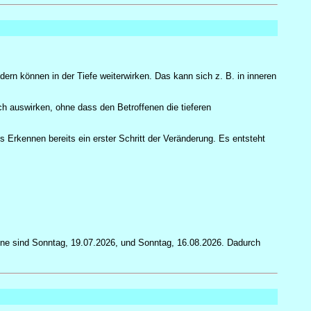
ern können in der Tiefe weiterwirken. Das kann sich z. B. in inneren
 auswirken, ohne dass den Betroffenen die tieferen
s Erkennen bereits ein erster Schritt der Veränderung. Es entsteht
mine sind Sonntag, 19.07.2026, und Sonntag, 16.08.2026. Dadurch