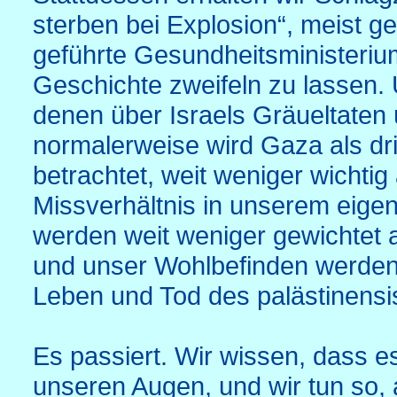
sterben bei Explosion“, meist 
geführte Gesundheitsministeriu
Geschichte zweifeln zu lassen. 
denen über Israels Gräueltaten 
normalerweise wird Gaza als dri
betrachtet, weit weniger wichtig
Missverhältnis in unserem eige
werden weit weniger gewichtet 
und unser Wohlbefinden werden v
Leben und Tod des palästinensi
Es passiert. Wir wissen, dass es
unseren Augen, und wir tun so, a