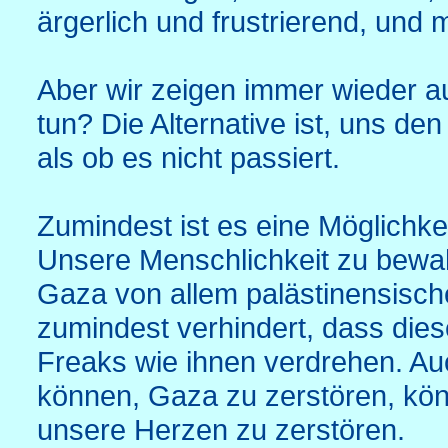
ärgerlich und frustrierend, und 
Aber wir zeigen immer wieder a
tun? Die Alternative ist, uns de
als ob es nicht passiert.
Zumindest ist es eine Möglichk
Unsere Menschlichkeit zu bewah
Gaza von allem palästinensisch
zumindest verhindert, dass die
Freaks wie ihnen verdrehen. Au
können, Gaza zu zerstören, kön
unsere Herzen zu zerstören.