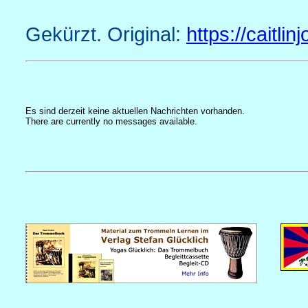
Gekürzt. Original:
https://caitli
Es sind derzeit keine aktuellen Nachrichten vorhanden.
There are currently no messages available.