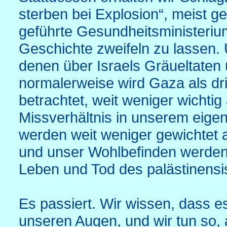
sterben bei Explosion“, meist 
geführte Gesundheitsministeriu
Geschichte zweifeln zu lassen. 
denen über Israels Gräueltaten 
normalerweise wird Gaza als dri
betrachtet, weit weniger wichtig
Missverhältnis in unserem eige
werden weit weniger gewichtet 
und unser Wohlbefinden werden v
Leben und Tod des palästinensi
Es passiert. Wir wissen, dass es
unseren Augen, und wir tun so, a