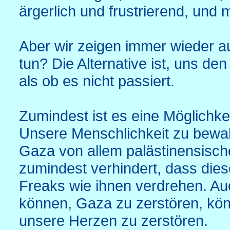
ärgerlich und frustrierend, und 
Aber wir zeigen immer wieder a
tun? Die Alternative ist, uns de
als ob es nicht passiert.
Zumindest ist es eine Möglichk
Unsere Menschlichkeit zu bewah
Gaza von allem palästinensisch
zumindest verhindert, dass die
Freaks wie ihnen verdrehen. Au
können, Gaza zu zerstören, kön
unsere Herzen zu zerstören.