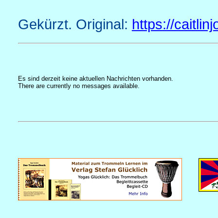
Gekürzt. Original:
https://caitli
Es sind derzeit keine aktuellen Nachrichten vorhanden.
There are currently no messages available.